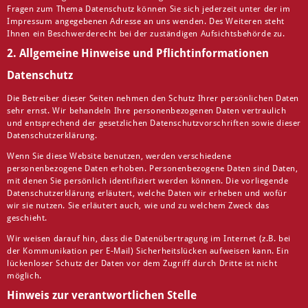
Fragen zum Thema Datenschutz können Sie sich jederzeit unter der im
Impressum angegebenen Adresse an uns wenden. Des Weiteren steht
Ihnen ein Beschwerderecht bei der zuständigen Aufsichtsbehörde zu.
2. Allgemeine Hinweise und Pflichtinformationen
Datenschutz
Die Betreiber dieser Seiten nehmen den Schutz Ihrer persönlichen Daten
sehr ernst. Wir behandeln Ihre personenbezogenen Daten vertraulich
und entsprechend der gesetzlichen Datenschutzvorschriften sowie dieser
Datenschutzerklärung.
Wenn Sie diese Website benutzen, werden verschiedene
personenbezogene Daten erhoben. Personenbezogene Daten sind Daten,
mit denen Sie persönlich identifiziert werden können. Die vorliegende
Datenschutzerklärung erläutert, welche Daten wir erheben und wofür
wir sie nutzen. Sie erläutert auch, wie und zu welchem Zweck das
geschieht.
Wir weisen darauf hin, dass die Datenübertragung im Internet (z.B. bei
der Kommunikation per E-Mail) Sicherheitslücken aufweisen kann. Ein
lückenloser Schutz der Daten vor dem Zugriff durch Dritte ist nicht
möglich.
Hinweis zur verantwortlichen Stelle