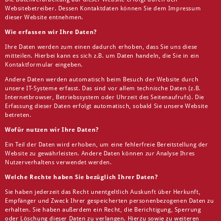
Websitebetreiber. Dessen Kontaktdaten können Sie dem Impressum
dieser Website entnehmen.
Wie erfassen wir Ihre Daten?
Ihre Daten werden zum einen dadurch erhoben, dass Sie uns diese
mitteilen. Hierbei kann es sich z.B. um Daten handeln, die Sie in ein
Kontaktformular eingeben.
Andere Daten werden automatisch beim Besuch der Website durch
unsere IT-Systeme erfasst. Das sind vor allem technische Daten (z.B.
Internetbrowser, Betriebssystem oder Uhrzeit des Seitenaufrufs). Die
Erfassung dieser Daten erfolgt automatisch, sobald Sie unsere Website
betreten.
Wofür nutzen wir Ihre Daten?
Ein Teil der Daten wird erhoben, um eine fehlerfreie Bereitstellung der
Website zu gewährleisten. Andere Daten können zur Analyse Ihres
Nutzerverhaltens verwendet werden.
Welche Rechte haben Sie bezüglich Ihrer Daten?
Sie haben jederzeit das Recht unentgeltlich Auskunft über Herkunft,
Empfänger und Zweck Ihrer gespeicherten personenbezogenen Daten zu
erhalten. Sie haben außerdem ein Recht, die Berichtigung, Sperrung
oder Löschung dieser Daten zu verlangen. Hierzu sowie zu weiteren