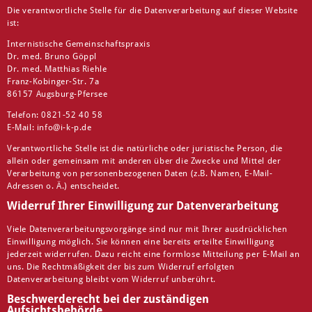
Die verantwortliche Stelle für die Datenverarbeitung auf dieser Website
ist:
Internistische Gemeinschaftspraxis
Dr. med. Bruno Göppl
Dr. med. Matthias Riehle
Franz-Kobinger-Str. 7a
86157 Augsburg-Pfersee
Telefon: 0821-52 40 58
E-Mail: info@i-k-p.de
Verantwortliche Stelle ist die natürliche oder juristische Person, die
allein oder gemeinsam mit anderen über die Zwecke und Mittel der
Verarbeitung von personenbezogenen Daten (z.B. Namen, E-Mail-
Adressen o. Ä.) entscheidet.
Widerruf Ihrer Einwilligung zur Datenverarbeitung
Viele Datenverarbeitungsvorgänge sind nur mit Ihrer ausdrücklichen
Einwilligung möglich. Sie können eine bereits erteilte Einwilligung
jederzeit widerrufen. Dazu reicht eine formlose Mitteilung per E-Mail an
uns. Die Rechtmäßigkeit der bis zum Widerruf erfolgten
Datenverarbeitung bleibt vom Widerruf unberührt.
Beschwerderecht bei der zuständigen
Aufsichtsbehörde