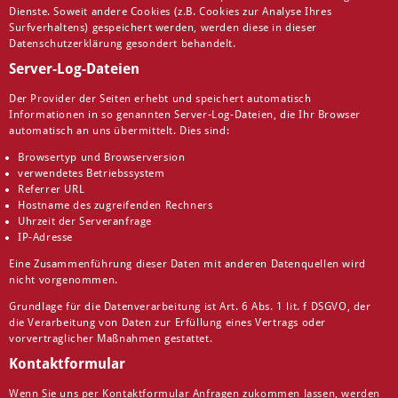
Dienste. Soweit andere Cookies (z.B. Cookies zur Analyse Ihres
Surfverhaltens) gespeichert werden, werden diese in dieser
Datenschutzerklärung gesondert behandelt.
Server-Log-Dateien
Der Provider der Seiten erhebt und speichert automatisch
Informationen in so genannten Server-Log-Dateien, die Ihr Browser
automatisch an uns übermittelt. Dies sind:
Browsertyp und Browserversion
verwendetes Betriebssystem
Referrer URL
Hostname des zugreifenden Rechners
Uhrzeit der Serveranfrage
IP-Adresse
Eine Zusammenführung dieser Daten mit anderen Datenquellen wird
nicht vorgenommen.
Grundlage für die Datenverarbeitung ist Art. 6 Abs. 1 lit. f DSGVO, der
die Verarbeitung von Daten zur Erfüllung eines Vertrags oder
vorvertraglicher Maßnahmen gestattet.
Kontaktformular
Wenn Sie uns per Kontaktformular Anfragen zukommen lassen, werden