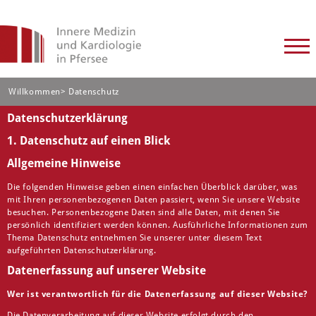
Willkommen> Datenschutz
Datenschutzerklärung
1. Datenschutz auf einen Blick
Allgemeine Hinweise
Die folgenden Hinweise geben einen einfachen Überblick darüber, was
mit Ihren personenbezogenen Daten passiert, wenn Sie unsere Website
besuchen. Personenbezogene Daten sind alle Daten, mit denen Sie
persönlich identifiziert werden können. Ausführliche Informationen zum
Thema Datenschutz entnehmen Sie unserer unter diesem Text
aufgeführten Datenschutzerklärung.
Datenerfassung auf unserer Website
Wer ist verantwortlich für die Datenerfassung auf dieser Website?
Die Datenverarbeitung auf dieser Website erfolgt durch den