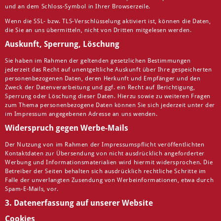
und an dem Schloss-Symbol in Ihrer Browserzeile.
Wenn die SSL- bzw. TLS-Verschlüsselung aktiviert ist, können die Daten,
die Sie an uns übermitteln, nicht von Dritten mitgelesen werden.
Auskunft, Sperrung, Löschung
Sie haben im Rahmen der geltenden gesetzlichen Bestimmungen
jederzeit das Recht auf unentgeltliche Auskunft über Ihre gespeicherten
personenbezogenen Daten, deren Herkunft und Empfänger und den
Zweck der Datenverarbeitung und ggf. ein Recht auf Berichtigung,
Sperrung oder Löschung dieser Daten. Hierzu sowie zu weiteren Fragen
zum Thema personenbezogene Daten können Sie sich jederzeit unter der
im Impressum angegebenen Adresse an uns wenden.
Widerspruch gegen Werbe-Mails
Der Nutzung von im Rahmen der Impressumspflicht veröffentlichten
Kontaktdaten zur Übersendung von nicht ausdrücklich angeforderter
Werbung und Informationsmaterialien wird hiermit widersprochen. Die
Betreiber der Seiten behalten sich ausdrücklich rechtliche Schritte im
Falle der unverlangten Zusendung von Werbeinformationen, etwa durch
Spam-E-Mails, vor.
3. Datenerfassung auf unserer Website
Cookies